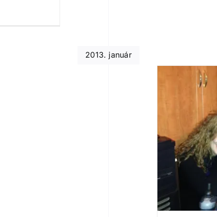
2013. január