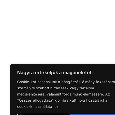
Nagyra értékeljük a magánéletét
Cookie-kat használunk a böngészési élmény fokozására
személyre szabott hirdetések vagy tartalom
megjelenítésére, valamint forgalmunk elemzésére. Az
"Összes elfogadása" gombra kattintva hozzájárul a
cookie-k használatához.