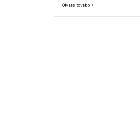
Olvass tovább