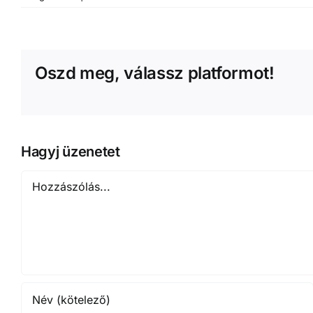
Oszd meg, válassz platformot!
Hagyj üzenetet
Hozzászólás