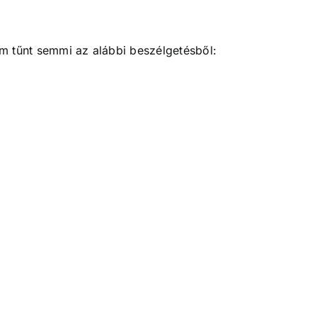
em tűnt semmi az alábbi beszélgetésből: