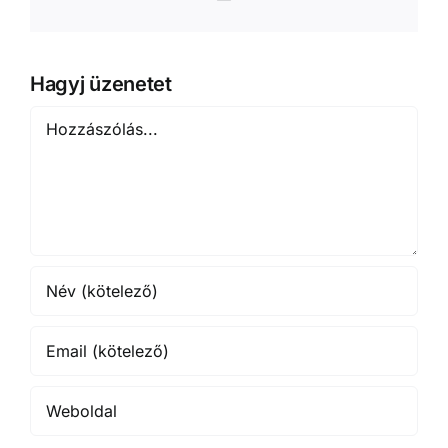
Hagyj üzenetet
Hozzászólás