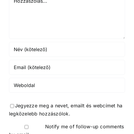
Jegyezze meg a nevet, emailt és webcímet ha
legközelebb hozzászólok.
Notify me of follow-up comments