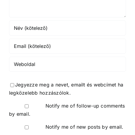
Jegyezze meg a nevet, emailt és webcímet ha
legközelebb hozzászólok.
Notify me of follow-up comments
by email.
Notify me of new posts by email.