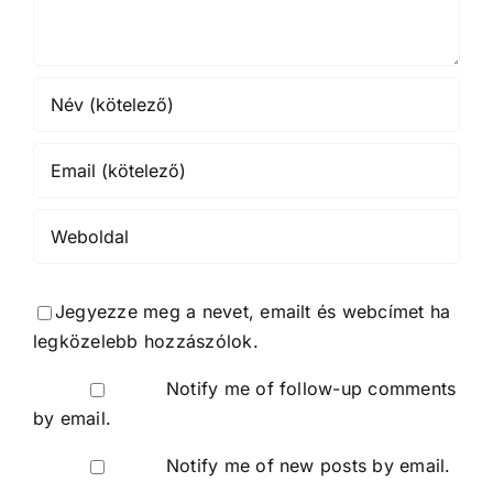
Jegyezze meg a nevet, emailt és webcímet ha
legközelebb hozzászólok.
Notify me of follow-up comments
by email.
Notify me of new posts by email.