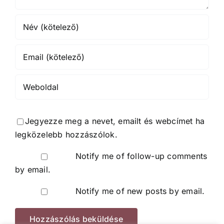
Jegyezze meg a nevet, emailt és webcímet ha
legközelebb hozzászólok.
Notify me of follow-up comments
by email.
Notify me of new posts by email.