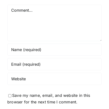
Comment
Save my name, email, and website in this
browser for the next time I comment.