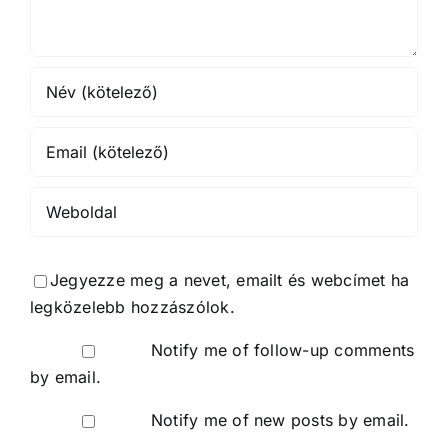
Jegyezze meg a nevet, emailt és webcímet ha
legközelebb hozzászólok.
Notify me of follow-up comments
by email.
Notify me of new posts by email.