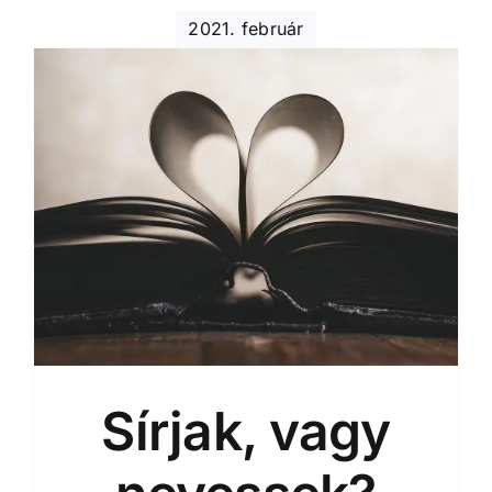
2021. február
Sírjak, vagy