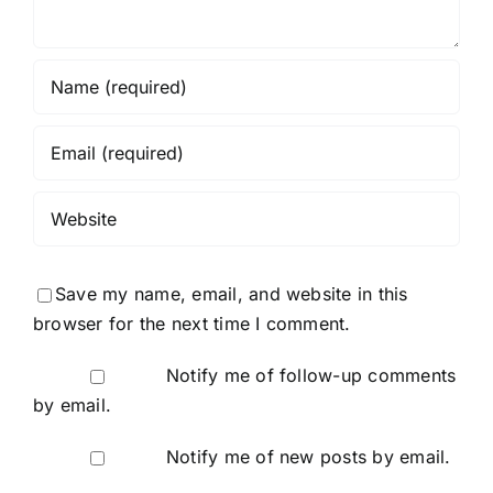
Save my name, email, and website in this
browser for the next time I comment.
Notify me of follow-up comments
by email.
Notify me of new posts by email.