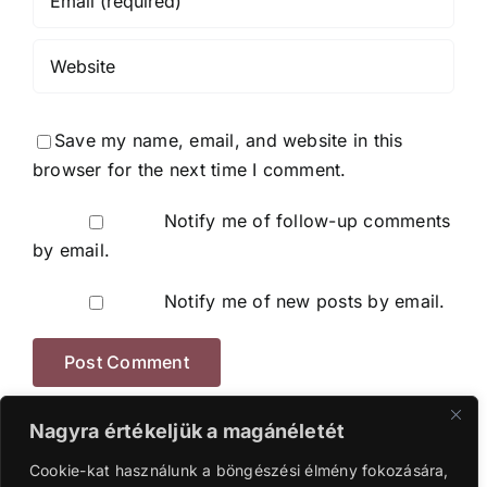
Save my name, email, and website in this
browser for the next time I comment.
Notify me of follow-up comments
by email.
Notify me of new posts by email.
Nagyra értékeljük a magánéletét
Cookie-kat használunk a böngészési élmény fokozására,