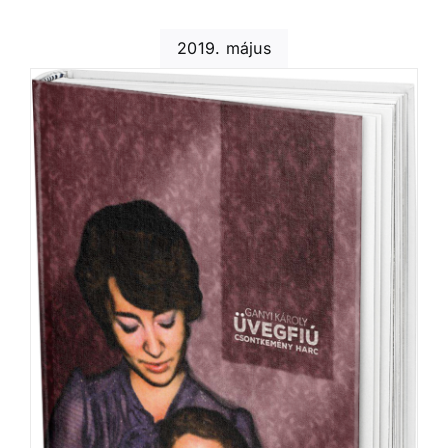
2019. május