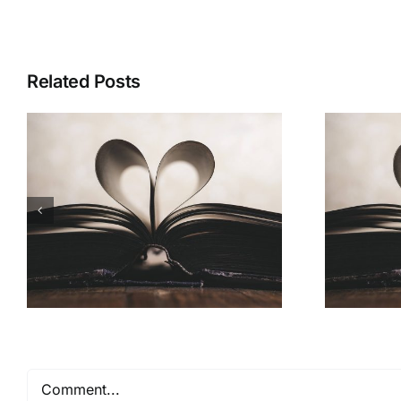
Related Posts
Comment