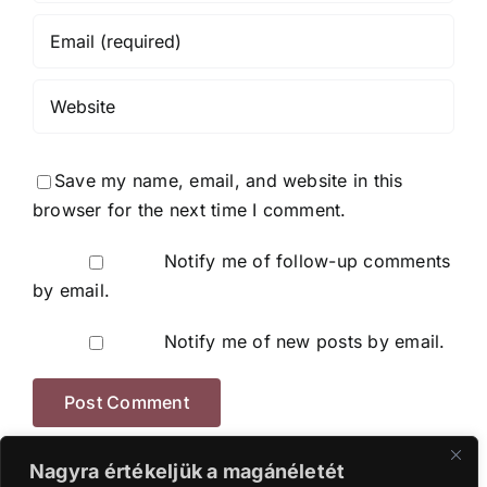
Save my name, email, and website in this
browser for the next time I comment.
Notify me of follow-up comments
by email.
Notify me of new posts by email.
Nagyra értékeljük a magánéletét