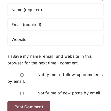
Save my name, email, and website in this
browser for the next time I comment.
Notify me of follow-up comments
by email.
Notify me of new posts by email.