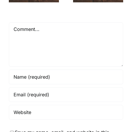
Comment