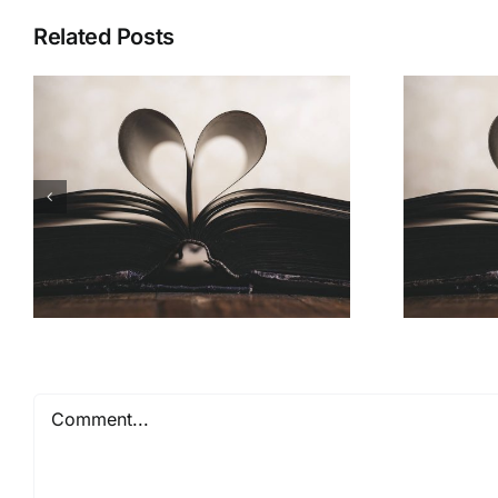
Related Posts
Comment