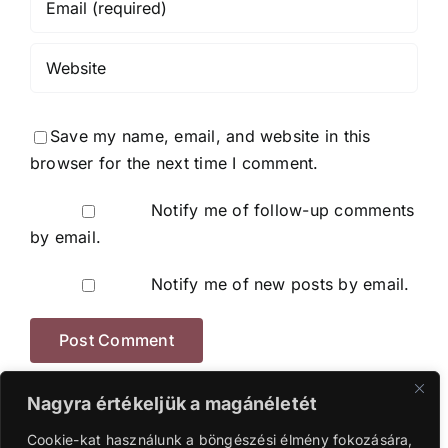
Save my name, email, and website in this
browser for the next time I comment.
Notify me of follow-up comments
by email.
Notify me of new posts by email.
Nagyra értékeljük a magánéletét
Cookie-kat használunk a böngészési élmény fokozására,