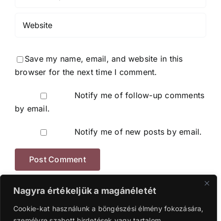
Save my name, email, and website in this
browser for the next time I comment.
Notify me of follow-up comments
by email.
Notify me of new posts by email.
Nagyra értékeljük a magánéletét
Cookie-kat használunk a böngészési élmény fokozására,
személyre szabott hirdetések vagy tartalom