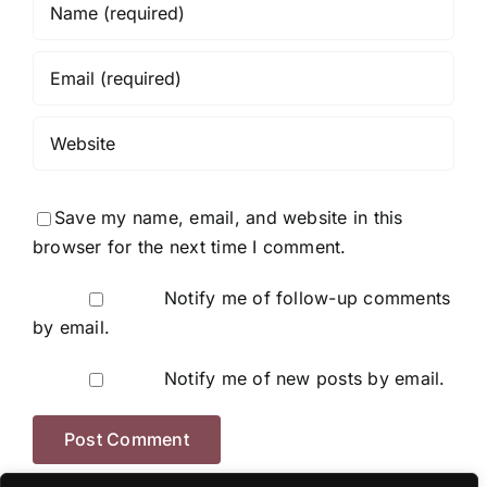
Save my name, email, and website in this
browser for the next time I comment.
Notify me of follow-up comments
by email.
Notify me of new posts by email.