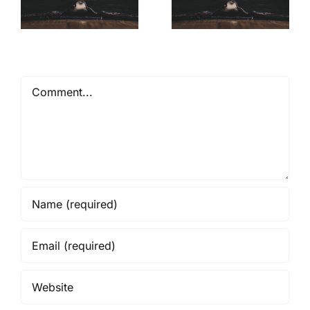
Comment