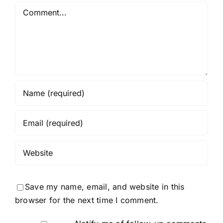
Comment
Save my name, email, and website in this
browser for the next time I comment.