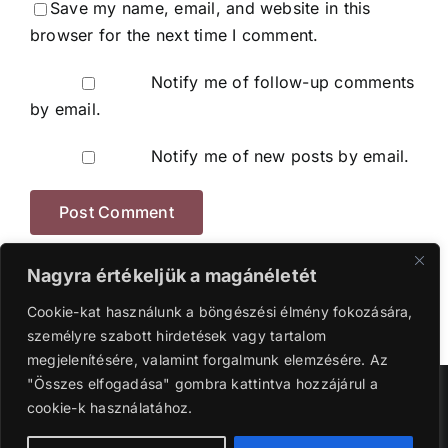
Save my name, email, and website in this
browser for the next time I comment.
Notify me of follow-up comments
by email.
Notify me of new posts by email.
Nagyra értékeljük a magánéletét
Cookie-kat használunk a böngészési élmény fokozására,
személyre szabott hirdetések vagy tartalom
megjelenítésére, valamint forgalmunk elemzésére. Az
"Összes elfogadása" gombra kattintva hozzájárul a
Szerzői jog 2016-2024 | Ganyi Károly.
cookie-k használatához.