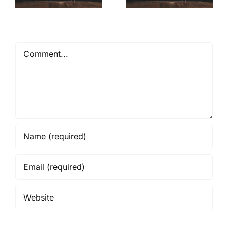
Comment