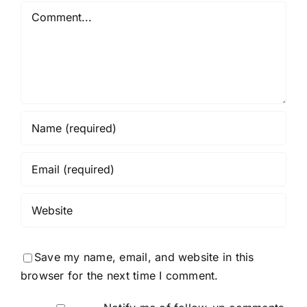
Comment
Save my name, email, and website in this
browser for the next time I comment.