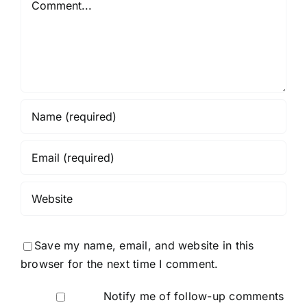
Save my name, email, and website in this
browser for the next time I comment.
Notify me of follow-up comments