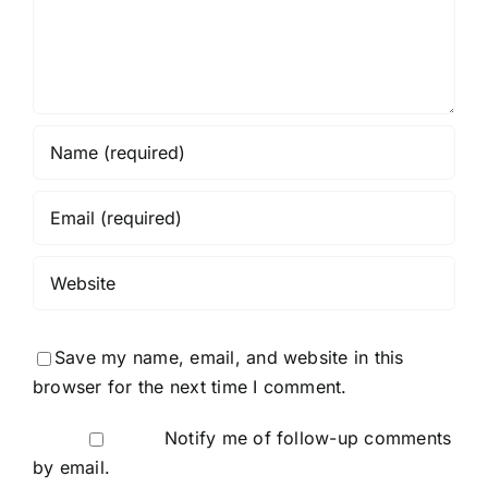
Save my name, email, and website in this
browser for the next time I comment.
Notify me of follow-up comments
by email.