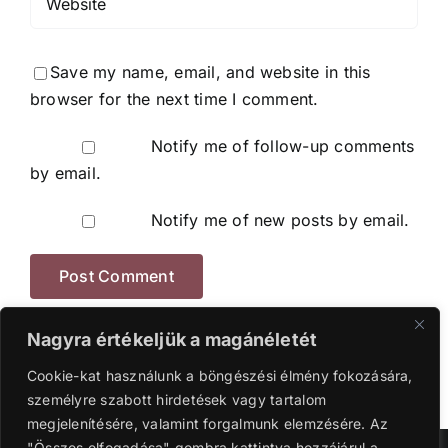
Save my name, email, and website in this
browser for the next time I comment.
Notify me of follow-up comments
by email.
Notify me of new posts by email.
Nagyra értékeljük a magánéletét
Cookie-kat használunk a böngészési élmény fokozására,
személyre szabott hirdetések vagy tartalom
megjelenítésére, valamint forgalmunk elemzésére. Az
"Összes elfogadása" gombra kattintva hozzájárul a