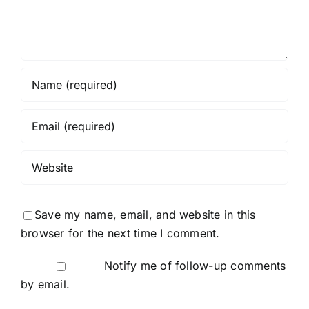
Save my name, email, and website in this
browser for the next time I comment.
Notify me of follow-up comments
by email.