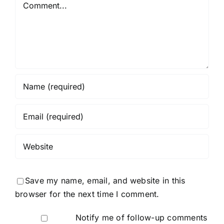
Save my name, email, and website in this
browser for the next time I comment.
Notify me of follow-up comments