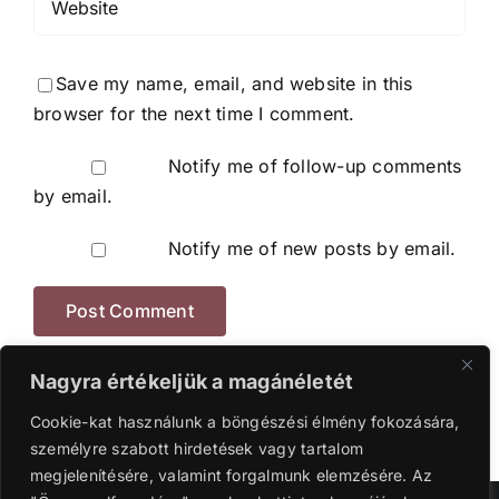
Save my name, email, and website in this
browser for the next time I comment.
Notify me of follow-up comments
by email.
Notify me of new posts by email.
Nagyra értékeljük a magánéletét
Cookie-kat használunk a böngészési élmény fokozására,
személyre szabott hirdetések vagy tartalom
megjelenítésére, valamint forgalmunk elemzésére. Az