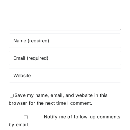
Save my name, email, and website in this
browser for the next time I comment.
Notify me of follow-up comments
by email.