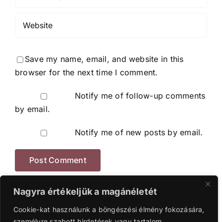
Save my name, email, and website in this
browser for the next time I comment.
Notify me of follow-up comments
by email.
Notify me of new posts by email.
Nagyra értékeljük a magánéletét
Cookie-kat használunk a böngészési élmény fokozására,
személyre szabott hirdetések vagy tartalom