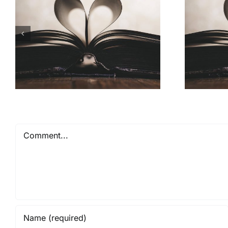
Comment