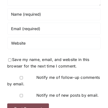
Save my name, email, and website in this
browser for the next time I comment.
Notify me of follow-up comments
by email.
Notify me of new posts by email.