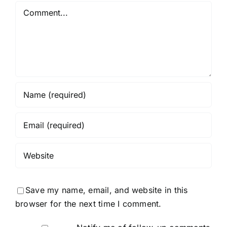
Comment
Save my name, email, and website in this
browser for the next time I comment.