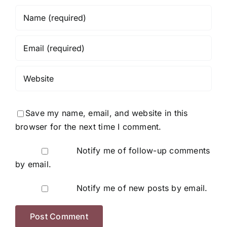
Save my name, email, and website in this
browser for the next time I comment.
Notify me of follow-up comments
by email.
Notify me of new posts by email.