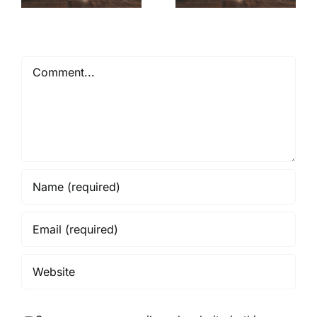
Comment