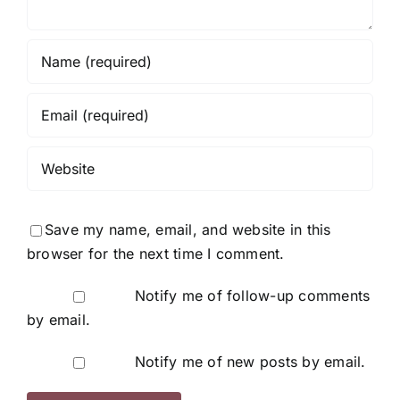
Save my name, email, and website in this
browser for the next time I comment.
Notify me of follow-up comments
by email.
Notify me of new posts by email.