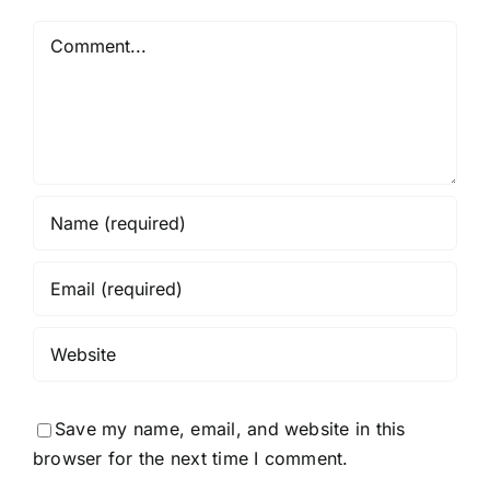
Comment
Save my name, email, and website in this
browser for the next time I comment.