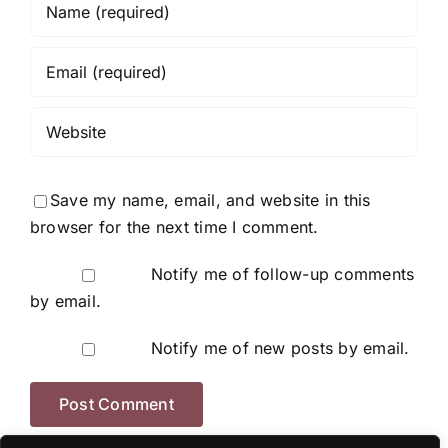
Save my name, email, and website in this
browser for the next time I comment.
Notify me of follow-up comments
by email.
Notify me of new posts by email.