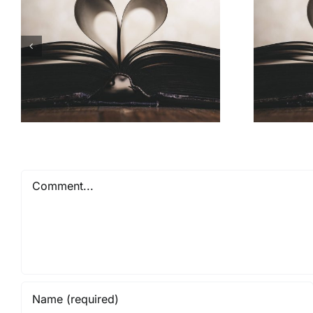
Comment