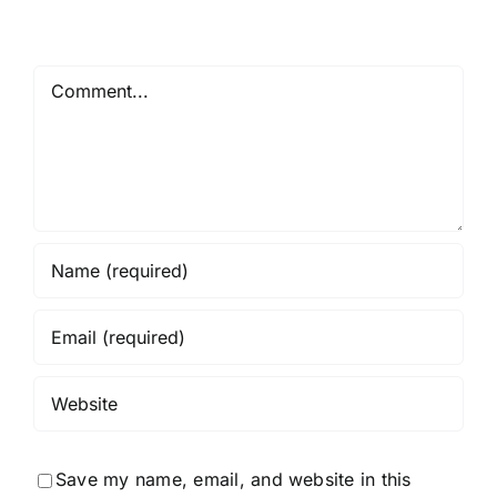
Comment
Save my name, email, and website in this