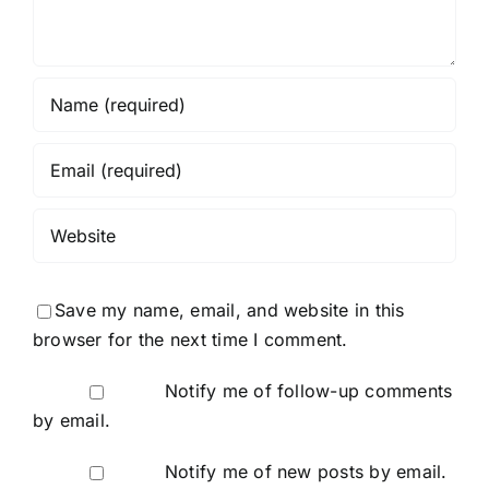
Save my name, email, and website in this
browser for the next time I comment.
Notify me of follow-up comments
by email.
Notify me of new posts by email.