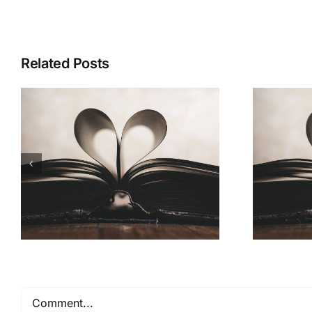
Related Posts
Comment