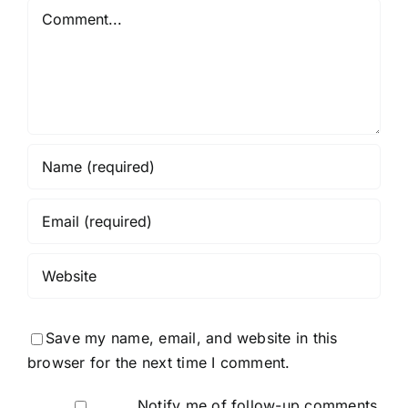
Comment
Save my name, email, and website in this
browser for the next time I comment.
Notify me of follow-up comments