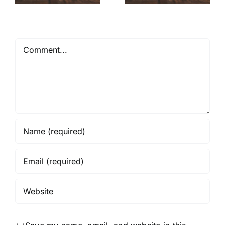
Comment