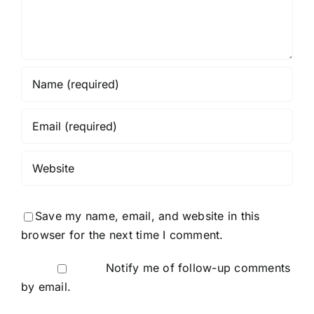
Save my name, email, and website in this
browser for the next time I comment.
Notify me of follow-up comments
by email.